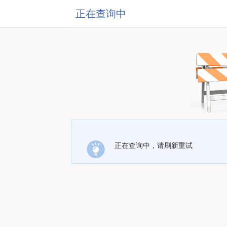
正在查询中
正在查询中，请刷新重试