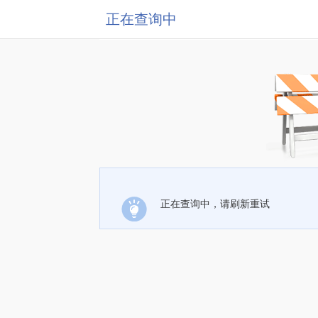
正在查询中
正在查询中，请刷新重试